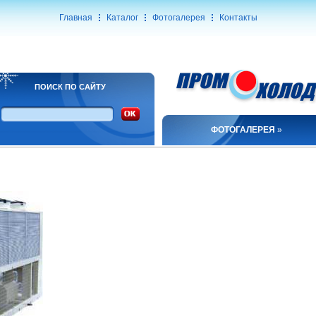
Главная
Каталог
Фотогалерея
Контакты
ПОИСК ПО САЙТУ
ФОТОГАЛЕРЕЯ
»