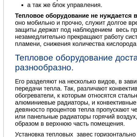
а так же блок управления.
Тепловое оборудование не нуждается 
оно мобильно и прочно, служит долгое вр
защиты держат под наблюдением весь пр
незамедлительно прекращают работу сист
пламени, снижения количества кислорода 
Тепловое оборудование дост
разнообразно.
Его разделяют на несколько видов, в зав
передачи тепла. Так, различают конвекти
обогреватели, к которым относятся сталь
алюминиевые радиаторы, и конвективные 
девяносто процентов тепла пропускают ч
или панельные радиаторы горячий воздух
образом в верхнюю часть помещения.
Установка тепловых завес горизонтальн