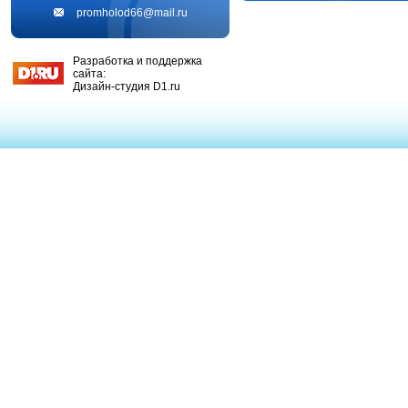
promholod66@mail.ru
Разработка и поддержка
сайта:
Дизайн-студия D1.ru