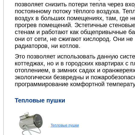
позволяет снизить потери тепла через вх
постоянному потоку тёплого воздуха. Те
воздух в больших помещениях, там, где 
прогрев помещений. Эстетичные стеновые
стенам и работают как общепривычные ба
они от сети, не сжигают кислород. Они не
радиаторов, ни котлов.
Это позволяет использовать данную систе
коттеджах, но и в городских квартирах с
отоплением, в зимних садах и оранжерея
экологически безвредны и пожаробезопас
программирование комфортной температ
Тепловые пушки
Тепловые пушки