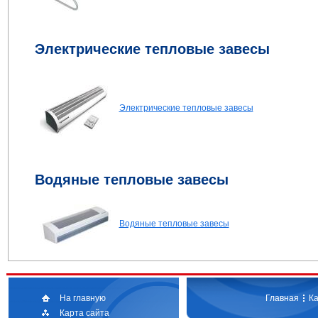
Электрические тепловые завесы
Электрические тепловые завесы
Водяные тепловые завесы
Водяные тепловые завесы
На главную
Главная
Ка
Карта сайта