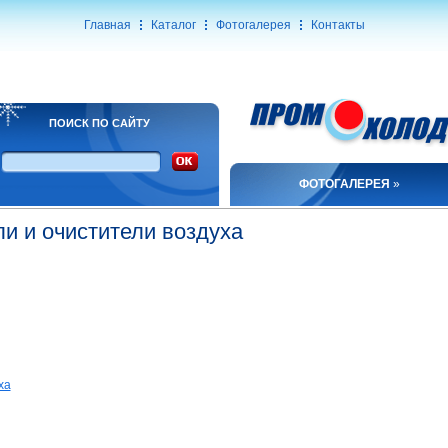
Главная
Каталог
Фотогалерея
Контакты
ПОИСК ПО САЙТУ
ФОТОГАЛЕРЕЯ
»
и и очистители воздуха
ха