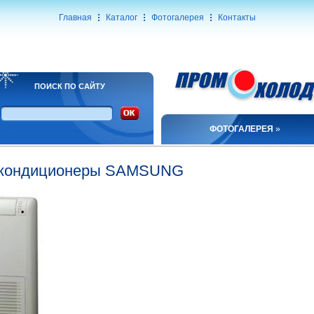
Главная
Каталог
Фотогалерея
Контакты
ПОИСК ПО САЙТУ
ФОТОГАЛЕРЕЯ
»
 кондиционеры SAMSUNG