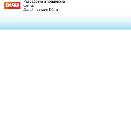
Разработка и поддержка
сайта:
Дизайн-студия D1.ru