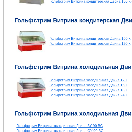
Гольфстрим Витрина кондитерская Десна 150 К (
Гольфстрим Витрина кондитерская Дв
Гольфстрим Витрина кондитерская Двина 150 К
Гольфстрим Витрина кондитерская Двина 120 К
Гольфстрим Витрина холодильная Дви
Гольфстрим Витрина холодильная Двина 120
Гольфстрим Витрина холодильная Двина 150
Гольфстрим Витрина холодильная Двина 180
Гольфстрим Витрина холодильная Двина 240
Гольфстрим Витрина холодильная Дви
Гольфстрим Витрина холодильная Двина ЗУ 90 ВС
Гольфстрим Витрина холодильная Двина ОУ 90 ВС