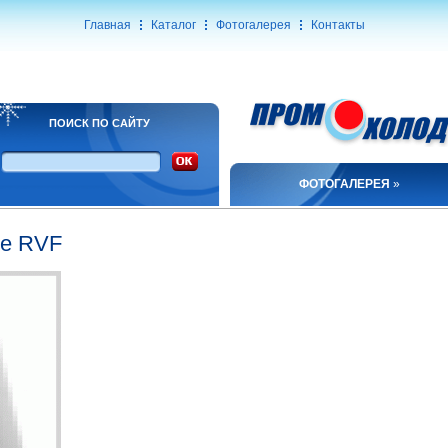
Главная
Каталог
Фотогалерея
Контакты
ПОИСК ПО САЙТУ
ФОТОГАЛЕРЕЯ
»
ые RVF